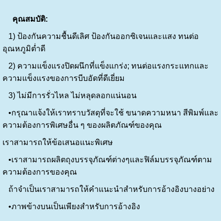
คุณสมบัติ:
1) ป้องกันความชื้นดีเลิศ ป้องกันออกซิเจนและแสง ทนต่อ
อุณหภูมิต่ำดี
2) ความแข็งแรงปิดผนึกที่แข็งแกร่ง; ทนต่อแรงกระแทกและ
ความแข็งแรงของการบีบอัดที่ดีเยี่ยม
3) ไม่มีการรั่วไหล ไม่หลุดลอกแน่นอน
•กรุณาแจ้งให้เราทราบวัสดุที่จะใช้ ขนาดความหนา สีพิมพ์และ
ความต้องการพิเศษอื่น ๆ ของผลิตภัณฑ์ของคุณ
เราสามารถให้ข้อเสนอแนะพิเศษ
•เราสามารถผลิตถุงบรรจุภัณฑ์ต่างๆและฟิล์มบรรจุภัณฑ์ตาม
ความต้องการของคุณ
ถ้าจำเป็นเราสามารถให้คำแนะนำสำหรับการอ้างอิงบางอย่าง
•ภาพข้างบนเป็นเพียงสำหรับการอ้างอิง